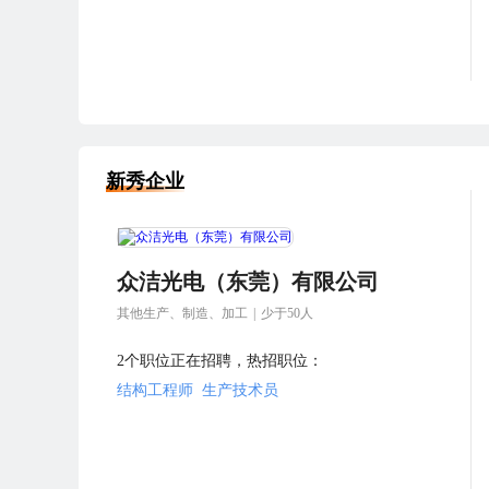
新秀企业
众洁光电（东莞）有限公司
其他生产、制造、加工
|
少于50人
2个职位正在招聘，热招职位：
结构工程师
生产技术员