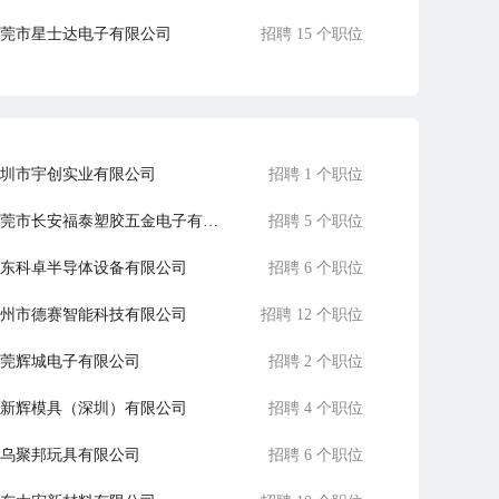
莞市星士达电子有限公司
招聘 15 个职位
莞市新业达电子科技有限公司
招聘 4 个职位
圳市宇创实业有限公司
招聘 1 个职位
东莞市长安福泰塑胶五金电子有限公司
招聘 5 个职位
东科卓半导体设备有限公司
招聘 6 个职位
州市德赛智能科技有限公司
招聘 12 个职位
莞辉城电子有限公司
招聘 2 个职位
新辉模具（深圳）有限公司
招聘 4 个职位
乌聚邦玩具有限公司
招聘 6 个职位