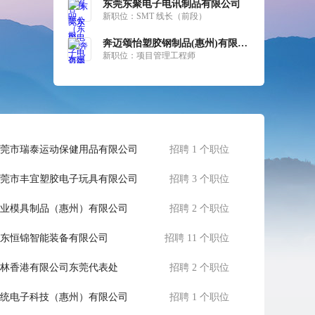
东莞东聚电子电讯制品有限公司
新职位：
SMT 线长（前段）
奔迈颂怡塑胶钢制品(惠州)有限公司
新职位：
项目管理工程师
莞市瑞泰运动保健用品有限公司
招聘 1 个职位
莞市丰宜塑胶电子玩具有限公司
招聘 3 个职位
业模具制品（惠州）有限公司
招聘 2 个职位
东恒锦智能装备有限公司
招聘 11 个职位
林香港有限公司东莞代表处
招聘 2 个职位
统电子科技（惠州）有限公司
招聘 1 个职位