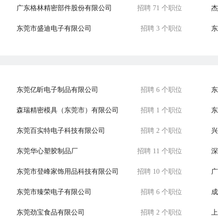
广东格林精密部件股份有限公司
招聘 71 个职位
杰
东莞市盛迪电子有限公司
招聘 3 个职位
东
上海美津浓有限公司东莞分公司
招聘 1 个职位
惠
东莞亿昕电子制品有限公司
招聘 6 个职位
东
森瑞精密模具（东莞市）有限公司
招聘 1 个职位
东
东莞百实特电子科技有限公司
招聘 2 个职位
东莞华心塑胶制品厂
招聘 11 个职位
深
东莞市登峰家饰用品科技有限公司
招聘 10 个职位
广
东莞市臻荣电子有限公司
招聘 6 个职位
成
东莞劲宝食品有限公司
招聘 2 个职位
上