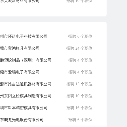
东大宏新材料有限公司
招聘 10 个职位
莞耀光毛织制衣有限公司
招聘 5 个职位
州市环诺电子科技有限公司
招聘 6 个职位
莞市宝鸿模具有限公司
招聘 24 个职位
鹏塑胶制品（深圳）有限公司
招聘 4 个职位
莞市爱瑞电子有限公司
招聘 4 个职位
源市皓吉达通讯器材有限公司
招聘 15 个职位
州东阳立松模具制造有限公司
招聘 10 个职位
圳市科本精密模具有限公司
招聘 16 个职位
东鹏龙光电股份有限公司
招聘 6 个职位