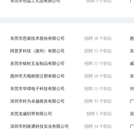
东莞市合益工艺品有限公司
招聘 3 个职位
广
东莞市新业达电子科技有限公司
招聘 4 个职位
东
东莞市思索技术股份有限公司
招聘 18 个职位
惠
阿普罗科技（惠州）有限公司
招聘 11 个职位
东
东莞市铭钜五金制品有限公司
招聘 15 个职位
威
惠州市天顺精密注塑有限公司
招聘 18 个职位
东
东莞市华谭电子科技有限公司
招聘 11 个职位
河
深圳市科为卓越模具有限公司
招聘 33 个职位
广
东莞龙威织带有限公司
招聘 5 个职位
深
深圳市利路通科技实业有限公司
招聘 14 个职位
广