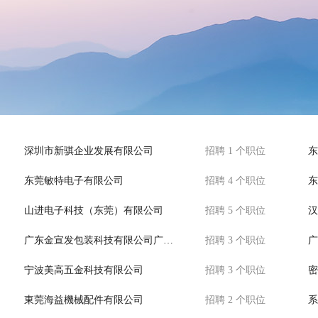
深圳市新骐企业发展有限公司
招聘 1 个职位
东
东莞敏特电子有限公司
招聘 4 个职位
东
山进电子科技（东莞）有限公司
招聘 5 个职位
汉
广东金宣发包装科技有限公司广州分公司
招聘 3 个职位
广
宁波美高五金科技有限公司
招聘 3 个职位
密
東莞海益機械配件有限公司
招聘 2 个职位
系