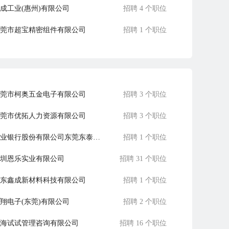
成工业(惠州)有限公司
招聘 4 个职位
莞市超宝精密组件有限公司
招聘 1 个职位
州市华美特精密部件有限公司
招聘 34 个职位
莞市柯奥五金电子有限公司
招聘 3 个职位
莞市优拓人力资源有限公司
招聘 3 个职位
兴业银行股份有限公司东莞东泰支行
招聘 1 个职位
圳恩乐实业有限公司
招聘 31 个职位
东鑫成新材料科技有限公司
招聘 1 个职位
翔电子(东莞)有限公司
招聘 2 个职位
海试试管理咨询有限公司
招聘 16 个职位