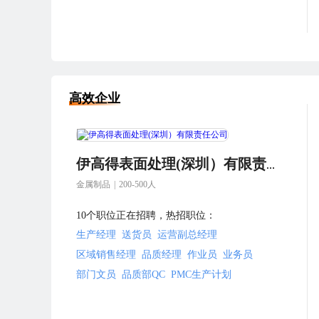
高效企业
伊高得表面处理(深圳）有限责任公司
金属制品
|
200-500人
10个职位正在招聘，热招职位：
生产经理
送货员
运营副总经理
区域销售经理
品质经理
作业员
业务员
部门文员
品质部QC
PMC生产计划