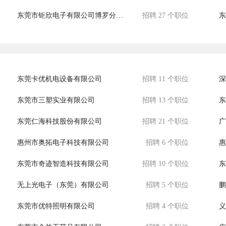
东莞市钜欣电子有限公司博罗分公司
招聘 27 个职位
东
深圳市联益康电子有限公司
招聘 8 个职位
东
东莞卡优机电设备有限公司
招聘 11 个职位
深
东莞市三塑实业有限公司
招聘 13 个职位
东莞仁海科技股份有限公司
招聘 21 个职位
广
惠州市奥拓电子科技有限公司
招聘 6 个职位
惠
东莞市奇迹智造科技有限公司
招聘 10 个职位
东
无上光电子（东莞）有限公司
招聘 5 个职位
鹏
东莞市优特照明有限公司
招聘 4 个职位
义