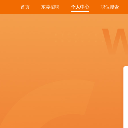
首页
东莞招聘
个人中心
职位搜索