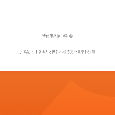
请使用微信扫码
?
扫码进入【卓博人才网】小程序完成登录和注册