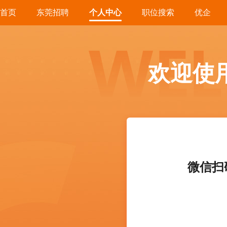
首页
东莞招聘
个人中心
职位搜索
优企
欢迎使
微信扫