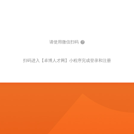
请使用微信扫码
?
扫码进入【卓博人才网】小程序完成登录和注册