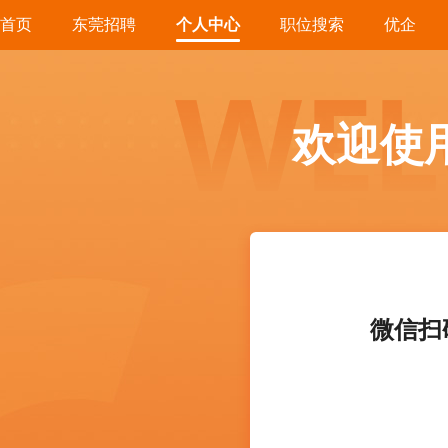
首页
东莞招聘
个人中心
职位搜索
优企
欢迎使
微信扫