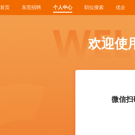
首页
东莞招聘
个人中心
职位搜索
优企
欢迎使
微信扫