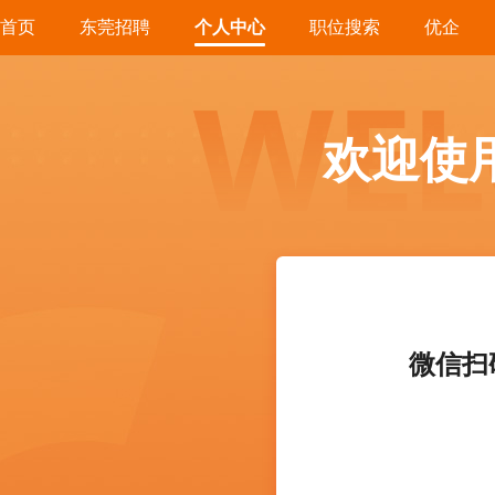
首页
东莞招聘
个人中心
职位搜索
优企
欢迎使
微信扫