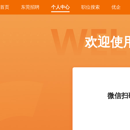
首页
东莞招聘
个人中心
职位搜索
优企
欢迎使
微信扫