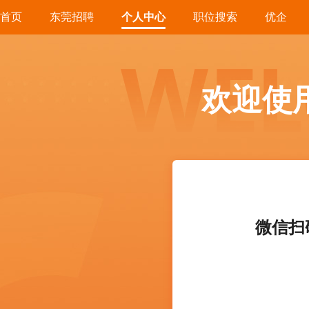
首页
东莞招聘
个人中心
职位搜索
优企
欢迎使
微信扫