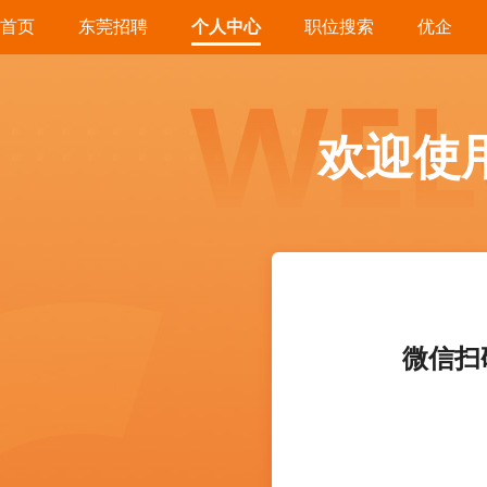
首页
东莞招聘
个人中心
职位搜索
优企
欢迎使
微信扫