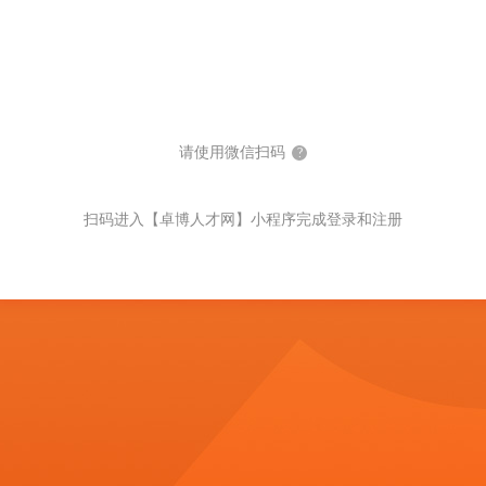
请使用微信扫码
?
扫码进入【卓博人才网】小程序完成登录和注册