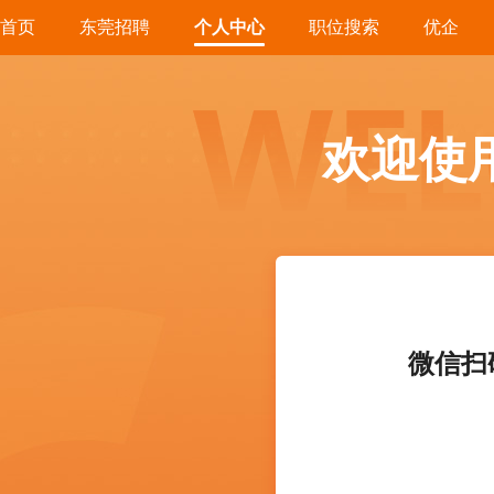
首页
东莞招聘
个人中心
职位搜索
优企
欢迎使
微信扫