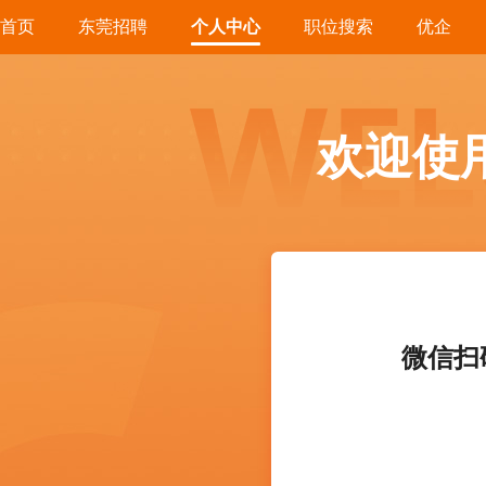
首页
东莞招聘
个人中心
职位搜索
优企
欢迎使
微信扫