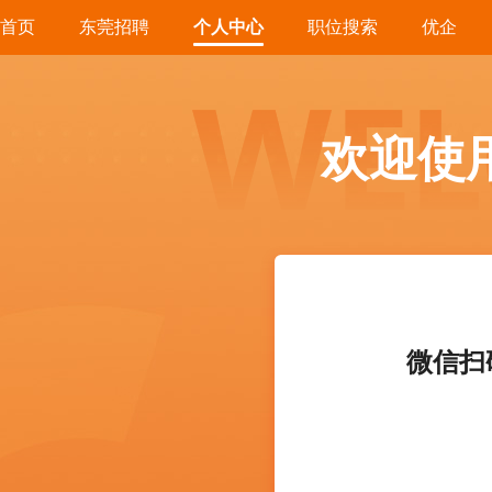
首页
东莞招聘
个人中心
职位搜索
优企
欢迎使
微信扫