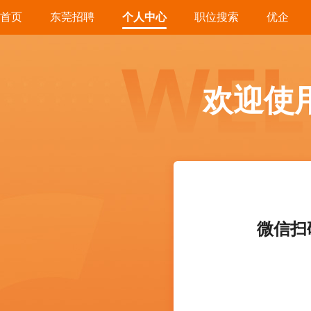
首页
东莞招聘
个人中心
职位搜索
优企
欢迎使
微信扫