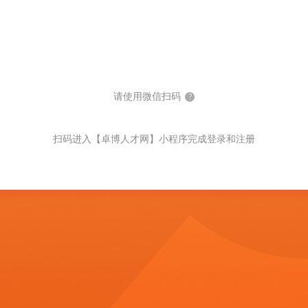
请使用微信扫码
?
扫码进入【卓博人才网】小程序完成登录和注册