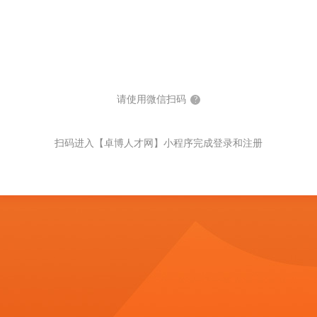
请使用微信扫码
?
扫码进入【卓博人才网】小程序完成登录和注册