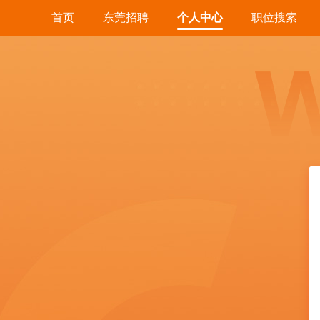
首页
东莞招聘
个人中心
职位搜索