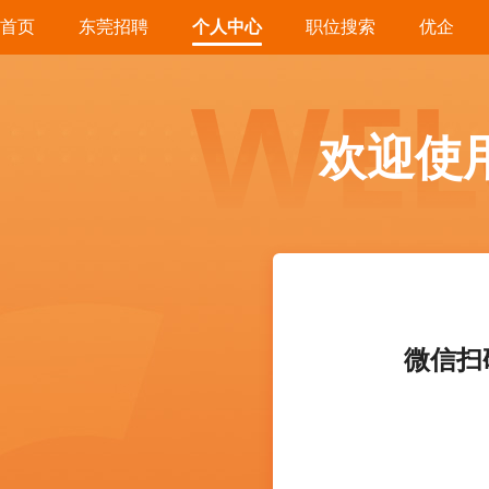
首页
东莞招聘
个人中心
职位搜索
优企
欢迎使
微信扫