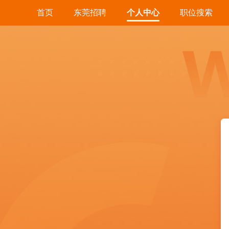
首页
东莞招聘
个人中心
职位搜索