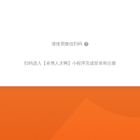
请使用微信扫码
?
扫码进入【卓博人才网】小程序完成登录和注册