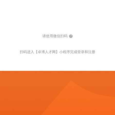
请使用微信扫码
?
扫码进入【卓博人才网】小程序完成登录和注册