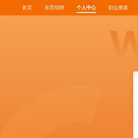
首页
东莞招聘
个人中心
职位搜索