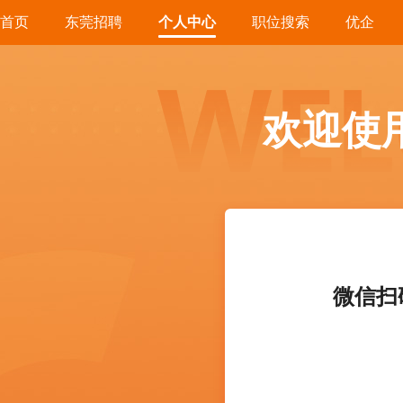
首页
东莞招聘
个人中心
职位搜索
优企
欢迎使
微信扫