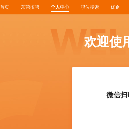
首页
东莞招聘
个人中心
职位搜索
优企
欢迎使
微信扫