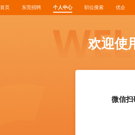
首页
东莞招聘
个人中心
职位搜索
优企
欢迎使
微信扫