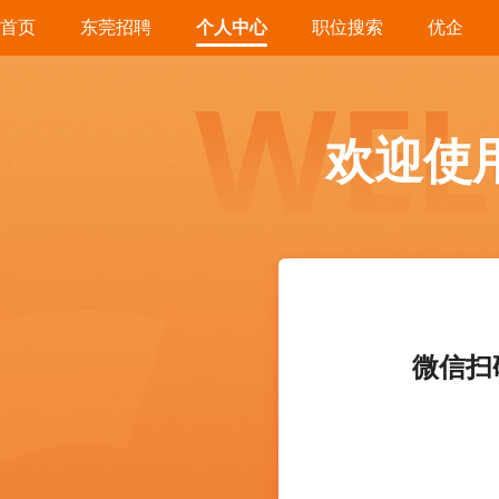
首页
东莞招聘
个人中心
职位搜索
优企
欢迎使
微信扫