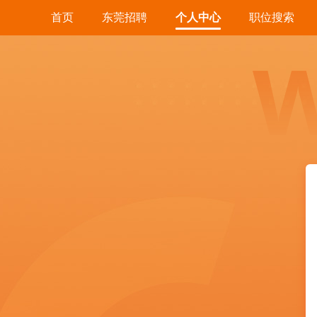
首页
东莞招聘
个人中心
职位搜索