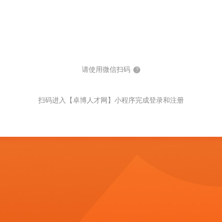
请使用微信扫码
?
扫码进入【卓博人才网】小程序完成登录和注册