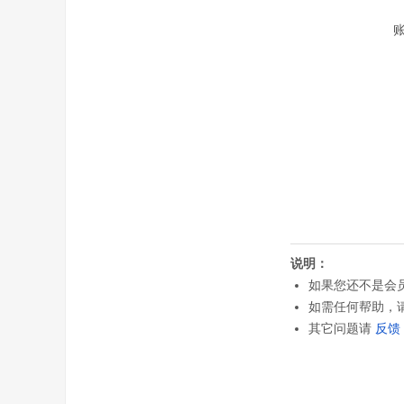
说明：
如果您还不是会
如需任何帮助，
其它问题请
反馈