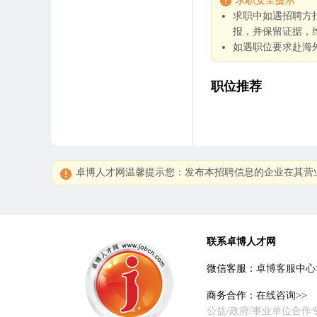
求职安全提示
求职中如遇招聘方
报，并保留证据，
如遇职位要求赴海
职位推荐
卓博人才网温馨提示您：发布本招聘信息的企业在其营
联系卓博人才网
微信客服：
卓博客服中心
商务合作：
在线咨询>>
公益/政府/事业单位合作