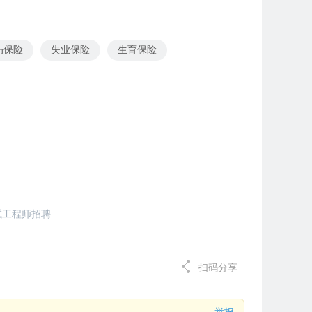
伤保险
失业保险
生育保险
试工程师招聘
扫码分享