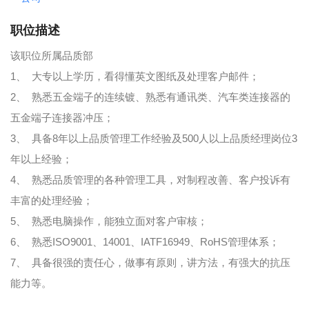
职位描述
该职位所属品质部
1、 大专以上学历，看得懂英文图纸及处理客户邮件；
2、 熟悉五金端子的连续镀、熟悉有通讯类、汽车类连接器的
五金端子连接器冲压；
3、 具备8年以上品质管理工作经验及500人以上品质经理岗位3
年以上经验；
4、 熟悉品质管理的各种管理工具，对制程改善、客户投诉有
丰富的处理经验；
5、 熟悉电脑操作，能独立面对客户审核；
6、 熟悉ISO9001、14001、IATF16949、RoHS管理体系；
7、 具备很强的责任心，做事有原则，讲方法，有强大的抗压
能力等。