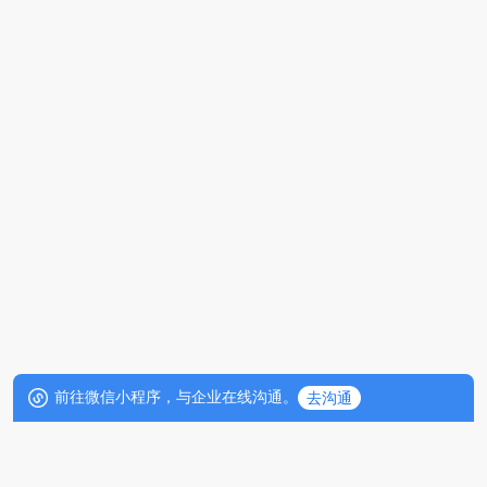
前往微信小程序，与企业在线沟通。
去沟通