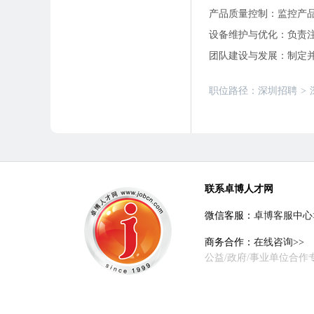
产品质量控制：监控产
设备维护与优化：负责
团队建设与发展：制定
职位路径：
深圳招聘
>
联系卓博人才网
微信客服：
卓博客服中心
商务合作：
在线咨询>>
公益/政府/事业单位合作