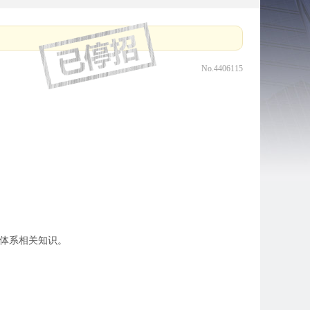
No.4406115
理体系相关知识。