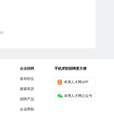
招聘
企业招聘
手机求职招聘更方便
发布职位
卓博人才网APP
搜索简历
卓博人才网公众号
招聘产品
企业帮助