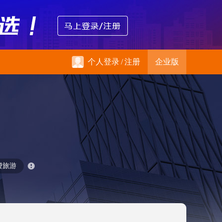
个人登录
/
注册
企业版
费旅游