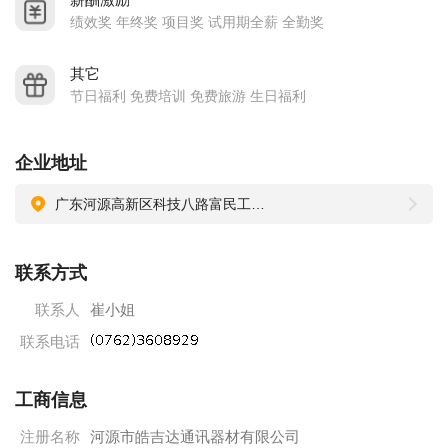
绩效奖 年终奖 项目奖 试用期全薪 全勤奖
其它
节日福利 免费培训 免费旅游 生日福利
企业地址
广东河源高新区科技八路富民工业园C区
联系方式
联系人
崔小姐
联系电话
工商信息
注册名称
河源市皓吉达通讯器材有限公司