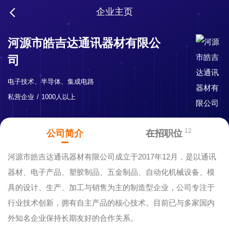
企业主页
河源市皓吉达通讯器材有限公
司
电子技术、半导体、集成电路
私营企业
1000人以上
12
公司简介
在招职位
河源市皓吉达通讯器材有限公司成立于2017年12月，是以通讯
器材、电子产品、塑胶制品、五金制品、自动化机械设备、模
具的设计、生产、加工与销售为主的制造型企业，公司专注于
行业技术创新，拥有自主产品的核心技术。目前已与多家国内
外知名企业保持长期友好的合作关系。