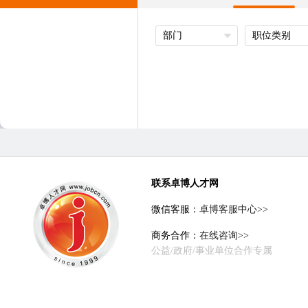
部门
职位类别
联系卓博人才网
微信客服：
卓博客服中心>>
商务合作：
在线咨询>>
公益/政府/事业单位合作专属