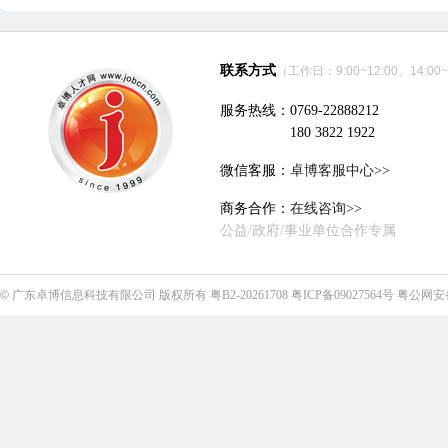
联系方式
（工作日：9:00~12:00、14:00~
服务热线：0769-22888212
180 3822 1922
微信客服：
卓博客服中心>>
商务合作：
在线咨询>>
公益/政府/事业单位合作专属
©
广东卓博信息科技有限公司
版权所有
粤B2-20261708
粤ICP备09027564号
粤公网安备4