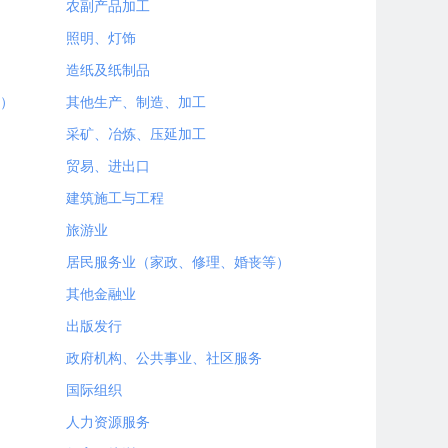
农副产品加工
照明、灯饰
造纸及纸制品
）
其他生产、制造、加工
采矿、冶炼、压延加工
贸易、进出口
建筑施工与工程
旅游业
居民服务业（家政、修理、婚丧等）
其他金融业
出版发行
政府机构、公共事业、社区服务
国际组织
人力资源服务