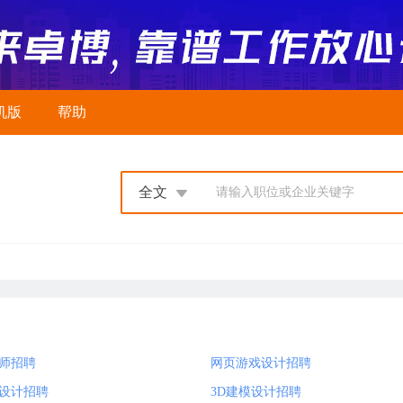
机版
帮助
全文
请输入职位或企业关键字
师招聘
网页游戏设计招聘
设计招聘
3D建模设计招聘