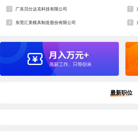
3
7
广东贝仕达克科技有限公司
4
8
东莞汇美模具制造股份有限公司
最新职位