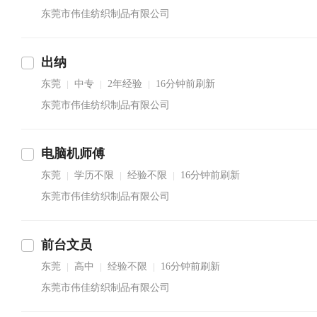
东莞市伟佳纺织制品有限公司
出纳
东莞
中专
2年经验
16分钟前刷新
|
|
|
东莞市伟佳纺织制品有限公司
电脑机师傅
东莞
学历不限
经验不限
16分钟前刷新
|
|
|
东莞市伟佳纺织制品有限公司
前台文员
东莞
高中
经验不限
16分钟前刷新
|
|
|
东莞市伟佳纺织制品有限公司