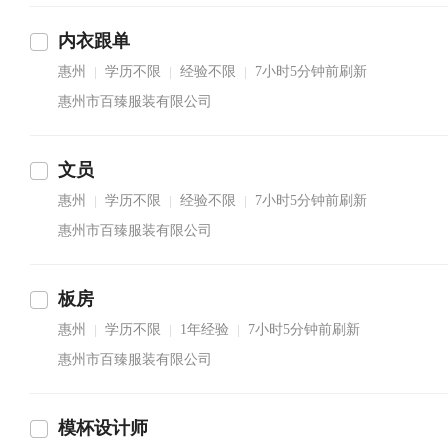
内衣跟单
惠州
学历不限
经验不限
7小时5分钟前刷新
|
|
|
惠州市百臻服装有限公司
文员
惠州
学历不限
经验不限
7小时5分钟前刷新
|
|
|
惠州市百臻服装有限公司
板房
惠州
学历不限
1年经验
7小时5分钟前刷新
|
|
|
惠州市百臻服装有限公司
模杯设计师