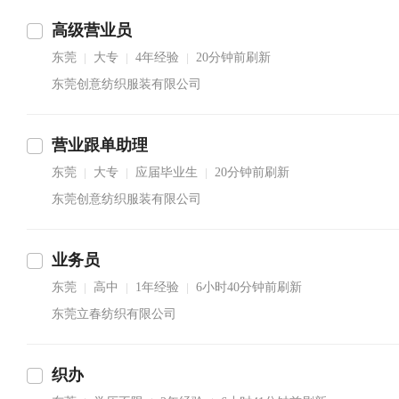
高级营业员
东莞
大专
4年经验
20分钟前刷新
|
|
|
东莞创意纺织服装有限公司
营业跟单助理
东莞
大专
应届毕业生
20分钟前刷新
|
|
|
东莞创意纺织服装有限公司
业务员
东莞
高中
1年经验
6小时40分钟前刷新
|
|
|
东莞立春纺织有限公司
织办