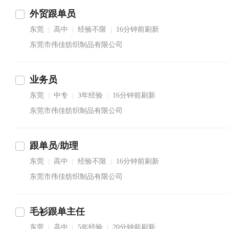
外贸跟单员
东莞
高中
经验不限
16分钟前刷新
|
|
|
东莞市伟佳纺织制品有限公司
业务员
东莞
中专
3年经验
16分钟前刷新
|
|
|
东莞市伟佳纺织制品有限公司
跟单员/助理
东莞
高中
经验不限
16分钟前刷新
|
|
|
东莞市伟佳纺织制品有限公司
毛衫跟单主任
东莞
高中
5年经验
20分钟前刷新
|
|
|