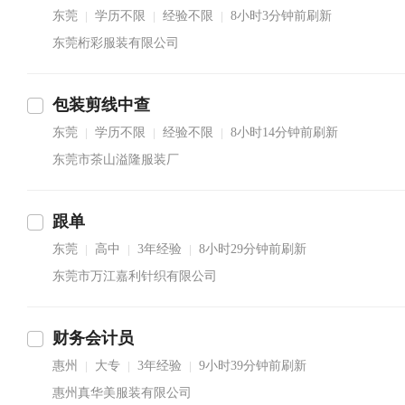
东莞
学历不限
经验不限
8小时3分钟前刷新
|
|
|
东莞桁彩服装有限公司
包装剪线中查
东莞
学历不限
经验不限
8小时14分钟前刷新
|
|
|
东莞市茶山溢隆服装厂
跟单
东莞
高中
3年经验
8小时29分钟前刷新
|
|
|
东莞市万江嘉利针织有限公司
财务会计员
惠州
大专
3年经验
9小时39分钟前刷新
|
|
|
惠州真华美服装有限公司