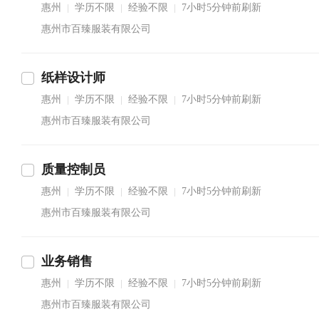
惠州
学历不限
经验不限
7小时5分钟前刷新
|
|
|
惠州市百臻服装有限公司
纸样设计师
惠州
学历不限
经验不限
7小时5分钟前刷新
|
|
|
惠州市百臻服装有限公司
质量控制员
惠州
学历不限
经验不限
7小时5分钟前刷新
|
|
|
惠州市百臻服装有限公司
业务销售
惠州
学历不限
经验不限
7小时5分钟前刷新
|
|
|
惠州市百臻服装有限公司