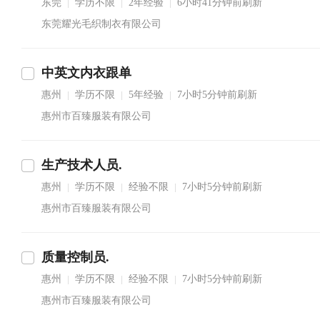
东莞
学历不限
2年经验
6小时41分钟前刷新
|
|
|
东莞耀光毛织制衣有限公司
中英文内衣跟单
惠州
学历不限
5年经验
7小时5分钟前刷新
|
|
|
惠州市百臻服装有限公司
生产技术人员.
惠州
学历不限
经验不限
7小时5分钟前刷新
|
|
|
惠州市百臻服装有限公司
质量控制员.
惠州
学历不限
经验不限
7小时5分钟前刷新
|
|
|
惠州市百臻服装有限公司