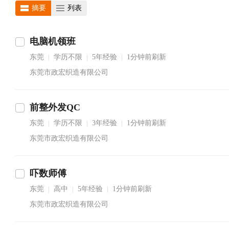
摘要
列表
电脑机领班
东莞
学历不限
5年经验
1分钟前刷新
|
|
|
东莞市政宏织造有限公司
前整外发QC
东莞
学历不限
3年经验
1分钟前刷新
|
|
|
东莞市政宏织造有限公司
吓数师傅
东莞
高中
5年经验
1分钟前刷新
|
|
|
东莞市政宏织造有限公司