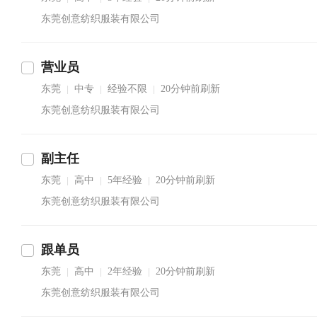
东莞创意纺织服装有限公司
营业员
东莞
中专
经验不限
20分钟前刷新
|
|
|
东莞创意纺织服装有限公司
副主任
东莞
高中
5年经验
20分钟前刷新
|
|
|
东莞创意纺织服装有限公司
跟单员
东莞
高中
2年经验
20分钟前刷新
|
|
|
东莞创意纺织服装有限公司