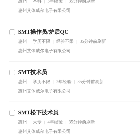
惠州
本科
3年经验
35分钟前刷新
|
|
|
惠州艾体威尔电子有限公司
SMT操作员/炉后QC
惠州
学历不限
经验不限
35分钟前刷新
|
|
|
惠州艾体威尔电子有限公司
SMT技术员
惠州
学历不限
2年经验
35分钟前刷新
|
|
|
惠州艾体威尔电子有限公司
SMT松下技术员
惠州
大专
4年经验
35分钟前刷新
|
|
|
惠州艾体威尔电子有限公司