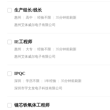
生产组长/线长
惠州
高中
经验不限
35分钟前刷新
|
|
|
惠州艾体威尔电子有限公司
IE工程师
惠州
大专
经验不限
35分钟前刷新
|
|
|
惠州艾体威尔电子有限公司
IPQC
深圳
学历不限
1年经验
35分钟前刷新
|
|
|
深圳市宇文发电子科技有限公司
镍芯铁氧体工程师