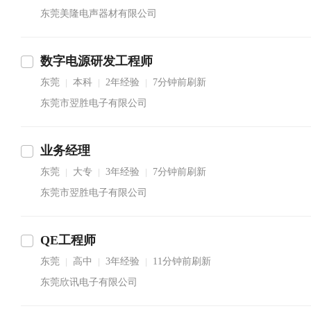
东莞美隆电声器材有限公司
数字电源研发工程师
东莞
本科
2年经验
7分钟前刷新
|
|
|
东莞市翌胜电子有限公司
业务经理
东莞
大专
3年经验
7分钟前刷新
|
|
|
东莞市翌胜电子有限公司
QE工程师
东莞
高中
3年经验
11分钟前刷新
|
|
|
东莞欣讯电子有限公司