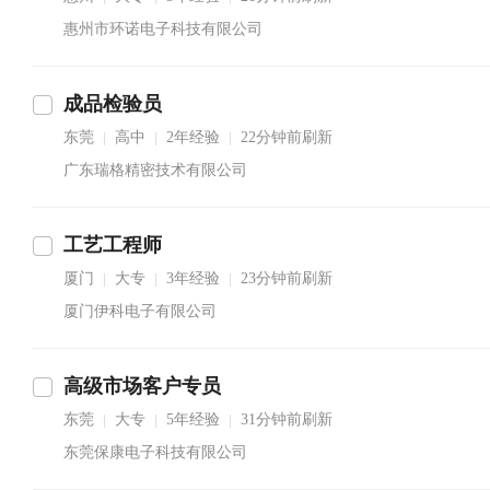
惠州市环诺电子科技有限公司
成品检验员
东莞
高中
2年经验
22分钟前刷新
|
|
|
广东瑞格精密技术有限公司
工艺工程师
厦门
大专
3年经验
23分钟前刷新
|
|
|
厦门伊科电子有限公司
高级市场客户专员
东莞
大专
5年经验
31分钟前刷新
|
|
|
东莞保康电子科技有限公司