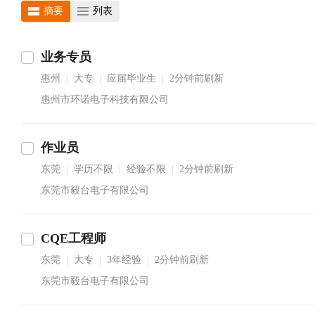
摘要
列表
业务专员
惠州
大专
应届毕业生
2分钟前刷新
|
|
|
惠州市环诺电子科技有限公司
作业员
东莞
学历不限
经验不限
2分钟前刷新
|
|
|
东莞市毅台电子有限公司
CQE工程师
东莞
大专
3年经验
2分钟前刷新
|
|
|
东莞市毅台电子有限公司