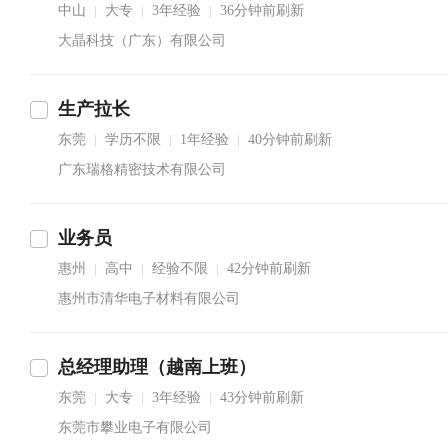
中山
大专
3年经验
36分钟前刷新
|
|
|
大晶科技（广东）有限公司
生产拉长
东莞
学历不限
1年经验
40分钟前刷新
|
|
|
广东瑞格精密技术有限公司
业务员
惠州
高中
经验不限
42分钟前刷新
|
|
|
惠州市清华电子材料有限公司
总经理助理（越南上班）
东莞
大专
3年经验
43分钟前刷新
|
|
|
东莞市攀业电子有限公司