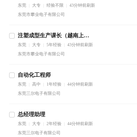
东莞
大专
经验不限
43分钟前刷新
|
|
|
东莞市攀业电子有限公司
注塑成型生产课长（越南上班）
东莞
大专
5年经验
43分钟前刷新
|
|
|
东莞市攀业电子有限公司
自动化工程师
东莞
高中
1年经验
44分钟前刷新
|
|
|
东莞三尔电子有限公司
总经理助理
东莞
大专
2年经验
44分钟前刷新
|
|
|
东莞三尔电子有限公司