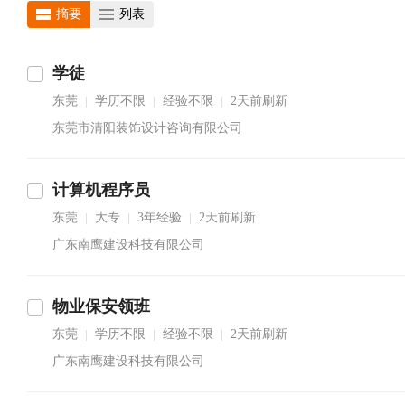
摘要
列表
学徒
东莞
学历不限
经验不限
2天前刷新
|
|
|
东莞市清阳装饰设计咨询有限公司
计算机程序员
东莞
大专
3年经验
2天前刷新
|
|
|
广东南鹰建设科技有限公司
物业保安领班
东莞
学历不限
经验不限
2天前刷新
|
|
|
广东南鹰建设科技有限公司