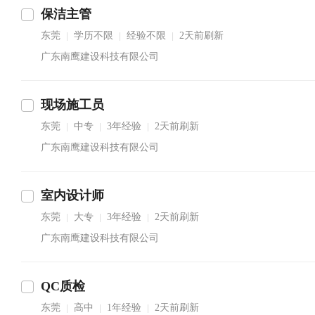
保洁主管
东莞
学历不限
经验不限
2天前刷新
|
|
|
广东南鹰建设科技有限公司
现场施工员
东莞
中专
3年经验
2天前刷新
|
|
|
广东南鹰建设科技有限公司
室内设计师
东莞
大专
3年经验
2天前刷新
|
|
|
广东南鹰建设科技有限公司
QC质检
东莞
高中
1年经验
2天前刷新
|
|
|