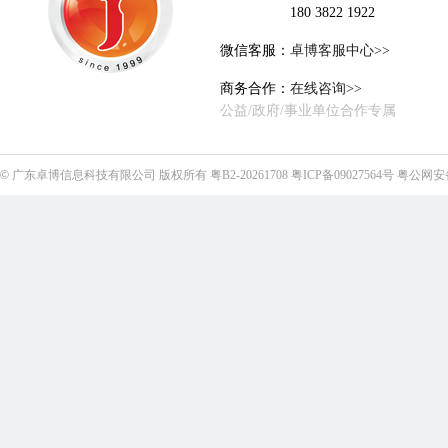
180 3822 1922
微信客服：
卓博客服中心>>
商务合作：
在线咨询>>
公益/政府/事业单位合作专属
©
广东卓博信息科技有限公司
版权所有
粤B2-20261708
粤ICP备09027564号
粤公网安备4