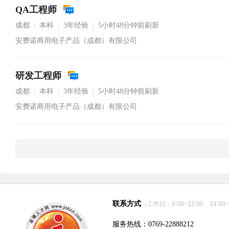
QA工程师
成都
本科
3年经验
5小时48分钟前刷新
|
|
|
安费诺商用电子产品（成都）有限公司
研发工程师
成都
本科
3年经验
5小时48分钟前刷新
|
|
|
安费诺商用电子产品（成都）有限公司
联系方式
（工作日：9:00~12:00、14:00~
服务热线：0769-22888212