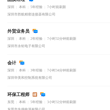
深圳
本科
5年经验
7小时前刷新
|
|
|
深圳市胜航精密连接器有限公司
外贸业务员
深圳
本科
2年经验
7小时32分钟前刷新
|
|
|
深圳市永钜电子有限公司
会计
深圳
本科
3年经验
7小时34分钟前刷新
|
|
|
深圳华美和控制系统有限公司
环保工程师
东莞
本科
5年经验
3小时32分钟前刷新
|
|
|
东莞市先领电源有限公司