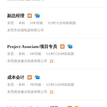
副总经理
东莞
本科
10年经验
3小时32分钟前刷新
|
|
|
东莞市先领电源有限公司
Project Associate/项目专员
东莞
本科
3年经验
3小时52分钟前刷新
|
|
|
东莞德龙健伍电器有限公司
成本会计
东莞
本科
3年经验
3小时52分钟前刷新
|
|
|
东莞德龙健伍电器有限公司