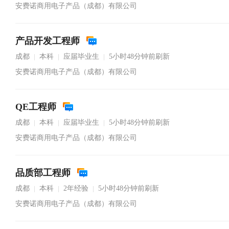
安费诺商用电子产品（成都）有限公司
产品开发工程师
成都
本科
应届毕业生
5小时48分钟前刷新
|
|
|
安费诺商用电子产品（成都）有限公司
QE工程师
成都
本科
应届毕业生
5小时48分钟前刷新
|
|
|
安费诺商用电子产品（成都）有限公司
品质部工程师
成都
本科
2年经验
5小时48分钟前刷新
|
|
|
安费诺商用电子产品（成都）有限公司