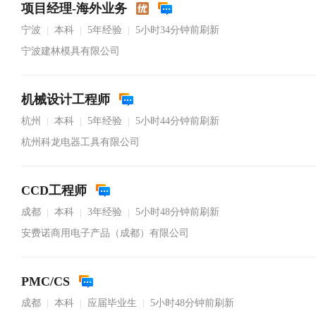
项目经理-海外业务
宁波
本科
5年经验
5小时34分钟前刷新
|
|
|
宁波建林模具有限公司
机械设计工程师
杭州
本科
5年经验
5小时44分钟前刷新
|
|
|
杭州科龙电器工具有限公司
CCD工程师
成都
本科
3年经验
5小时48分钟前刷新
|
|
|
安费诺商用电子产品（成都）有限公司
PMC/CS
成都
本科
应届毕业生
5小时48分钟前刷新
|
|
|