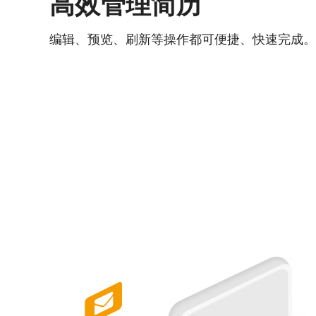
高效管理简历
编辑、预览、刷新等操作都可便捷、快速完成。