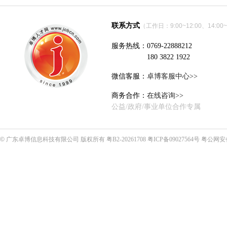
联系方式
（工作日：9:00~12:00、14:00~
服务热线：0769-22888212
180 3822 1922
微信客服：
卓博客服中心>>
商务合作：
在线咨询>>
公益/政府/事业单位合作专属
©
广东卓博信息科技有限公司
版权所有
粤B2-20261708
粤ICP备09027564号
粤公网安备4