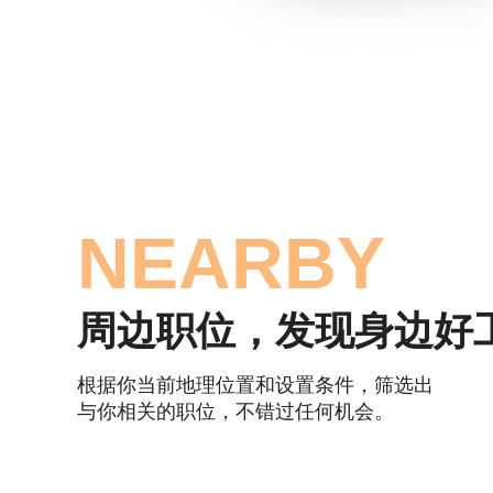
NEARBY
周边职位，发现身边好
根据你当前地理位置和设置条件，筛选出
与你相关的职位，不错过任何机会。