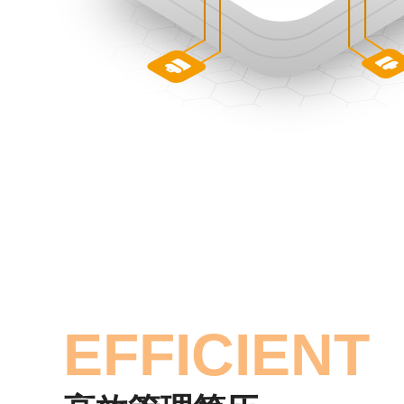
EFFICIENT