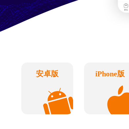
安卓版
iPhone版