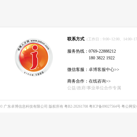
联系方式
（工作日：9:00~12:00、14:00~17
服务热线：0769-22888212
180 3822 1922
微信客服：
卓博客服中心>>
商务合作：
在线咨询>>
公益/政府/事业单位合作专属
©
广东卓博信息科技有限公司
版权所有
粤B2-20261708
粤ICP备09027564号
粤公网安备4