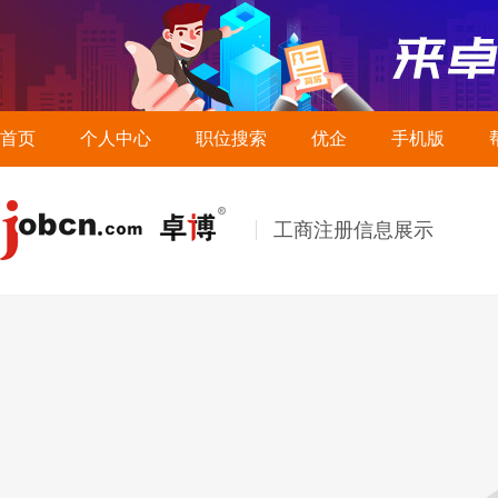
首页
个人中心
职位搜索
优企
手机版
工商注册信息展示