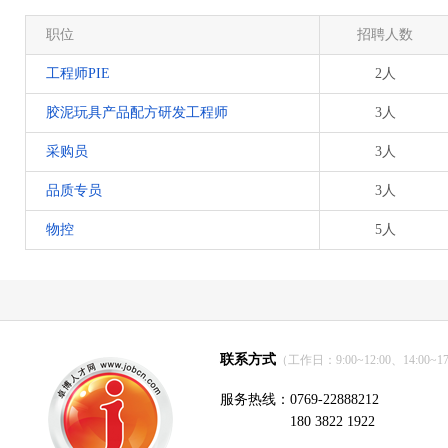
职位
招聘人数
工程师PIE
2人
胶泥玩具产品配方研发工程师
3人
采购员
3人
品质专员
3人
物控
5人
联系方式
（工作日：9:00~12:00、14:00~17
服务热线：0769-22888212
180 3822 1922