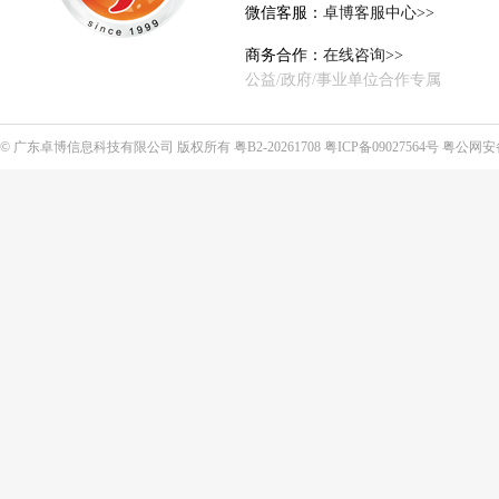
微信客服：
卓博客服中心>>
商务合作：
在线咨询>>
公益/政府/事业单位合作专属
©
广东卓博信息科技有限公司
版权所有
粤B2-20261708
粤ICP备09027564号
粤公网安备4