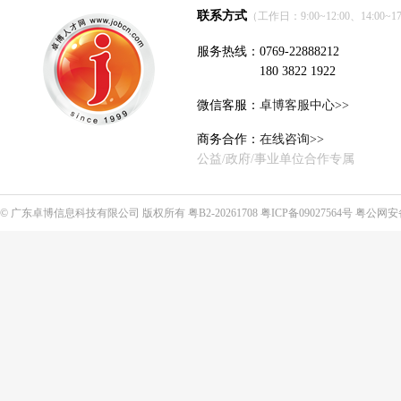
联系方式
（工作日：9:00~12:00、14:00~17
服务热线：0769-22888212
180 3822 1922
微信客服：
卓博客服中心>>
商务合作：
在线咨询>>
公益/政府/事业单位合作专属
©
广东卓博信息科技有限公司
版权所有
粤B2-20261708
粤ICP备09027564号
粤公网安备4