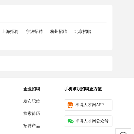
上海招聘
宁波招聘
杭州招聘
北京招聘
企业招聘
手机求职招聘更方便
发布职位
卓博人才网APP
搜索简历
卓博人才网公众号
招聘产品